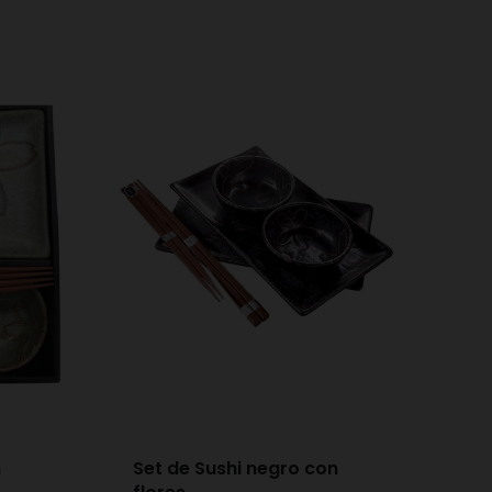
n
Set de Sushi negro con