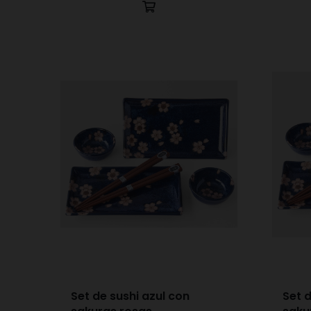
Set de sushi azul con
Set d