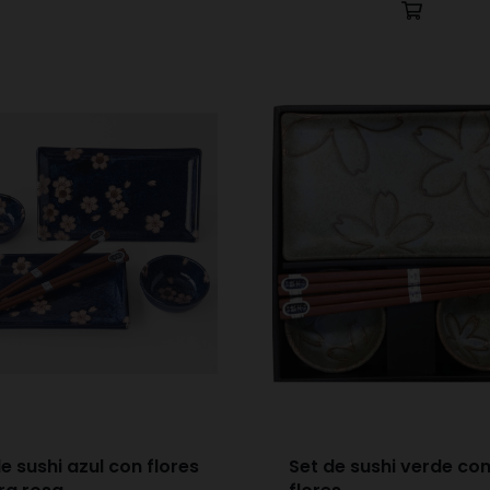
e sushi azul con flores
Set de sushi verde co