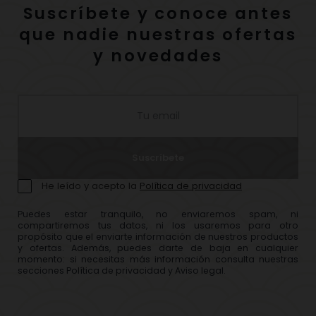
Suscríbete y conoce antes
que nadie nuestras ofertas
y novedades
Suscríbete
He leído y acepto la
Política de privacidad
Puedes estar tranquilo, no enviaremos spam, ni
compartiremos tus datos, ni los usaremos para otro
propósito que el enviarte información de nuestros productos
y ofertas. Además, puedes darte de baja en cualquier
momento: si necesitas más información consulta nuestras
secciones Política de privacidad y Aviso legal.