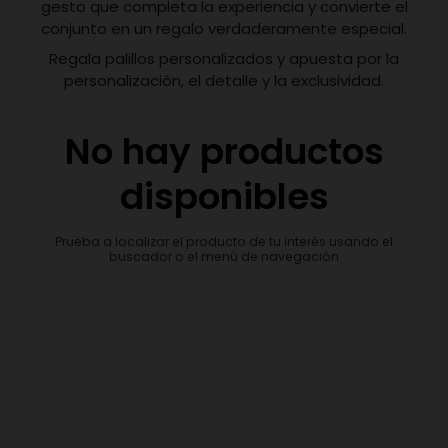
gesto que completa la experiencia y convierte el
conjunto en un regalo verdaderamente especial.
Regala palillos personalizados y apuesta por la
personalización, el detalle y la exclusividad.
No hay productos
disponibles
Prueba a localizar el producto de tu interés usando el
buscador o el menú de navegación