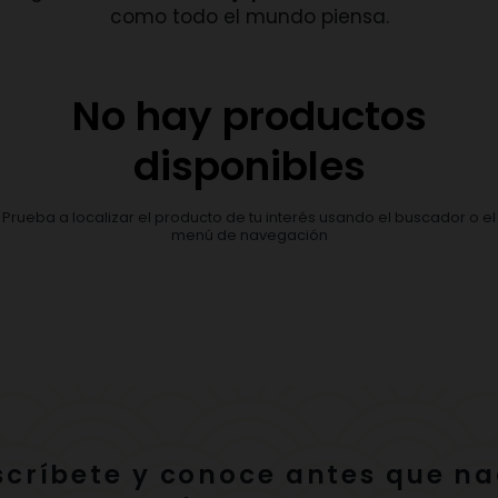
como todo el mundo piensa.
No hay productos
disponibles
Prueba a localizar el producto de tu interés usando el buscador o el
menú de navegación
scríbete y conoce antes que na