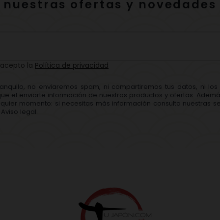
nuestras ofertas y novedades
 acepto la
Política de privacidad
ranquilo, no enviaremos spam, ni compartiremos tus datos, ni lo
que el enviarte información de nuestros productos y ofertas. Adem
quier momento: si necesitas más información consulta nuestras se
Aviso legal.