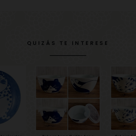
QUIZÁS TE INTERESE