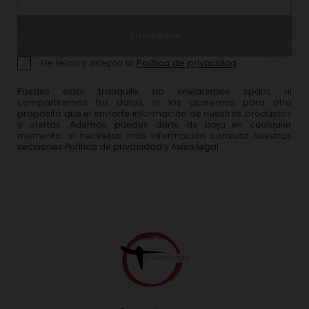
Suscríbete
He leído y acepto la
Política de privacidad
Puedes estar tranquilo, no enviaremos spam, ni
compartiremos tus datos, ni los usaremos para otro
propósito que el enviarte información de nuestros productos
y ofertas. Además, puedes darte de baja en cualquier
momento: si necesitas más información consulta nuestras
secciones Política de privacidad y Aviso legal.