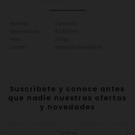
Material:
Cerámica
Dimensiones:
8 x 8,5 cm.
Peso:
274 gr.
Lavado:
apto para lavaplatos
Suscríbete y conoce antes
que nadie nuestras ofertas
y novedades