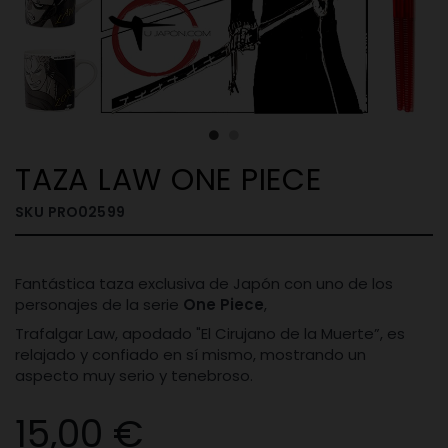
TAZA LAW ONE PIECE
SKU
PRO02599
Fantástica taza exclusiva de Japón con uno de los
personajes de la serie
One Piece
,
Trafalgar Law, apodado "El Cirujano de la Muerte”, es
relajado y confiado en sí mismo, mostrando un
aspecto muy serio y tenebroso.
15,00 €